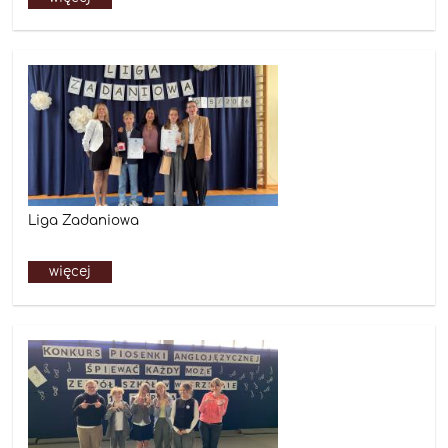
Liga Zadaniowa
więcej