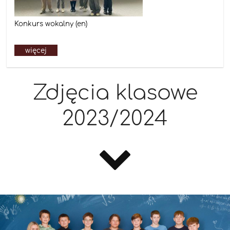
Konkurs wokalny (en)
więcej
Zdjęcia klasowe
2023/2024